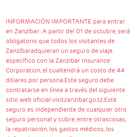
INFORMACIÓN IMPORTANTE para entrar
en Zanzíbar: A partir del 01 de octubre, será
obligatorio que todos los visitantes de
Zanzíbaradquieran un seguro de viaje
específico con la Zanzibar Insurance
Corporation, el cualtendrá un costo de 44
dólares por persona.Este seguro debe
contratarse en línea a través del siguiente
sitio web oficial:visitzanzibar.go.tz.Este
seguro es independiente de cualquier otro
seguro personal y cubre, entre otrascosas,
la repatriación, los gastos médicos, los