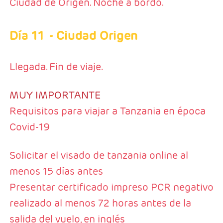
Ciudad de Origen. Noche a bordo.
Día 11
- Ciudad Origen
Llegada. Fin de viaje.
MUY IMPORTANTE
Requisitos para viajar a Tanzania en época
Covid-19
Solicitar el visado de tanzania online al
menos 15 días antes
Presentar certificado impreso PCR negativo
realizado al menos 72 horas antes de la
salida del vuelo, en inglés