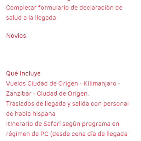
Completar formulario de declaración de
salud a la llegada
Novios
Qué Incluye
Vuelos Ciudad de Origen - Kilimanjaro -
Zanzibar - Ciudad de Origen.
Traslados de llegada y salida con personal
de habla hispana
Itinerario de Safarí según programa en
régimen de PC (desde cena día de llegada