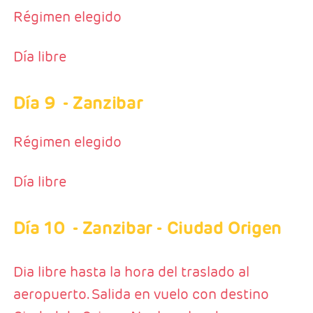
Régimen elegido
Día libre
Día 9
- Zanzibar
Régimen elegido
Día libre
Día 10
- Zanzibar - Ciudad Origen
Dia libre hasta la hora del traslado al
aeropuerto. Salida en vuelo con destino