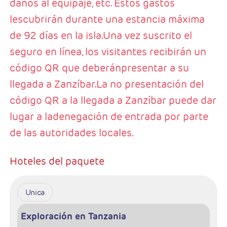
daños al equipaje, etc. Estos gastos
lescubrirán durante una estancia máxima
de 92 días en la isla.Una vez suscrito el
seguro en línea, los visitantes recibirán un
código QR que deberánpresentar a su
llegada a Zanzíbar.La no presentación del
código QR a la llegada a Zanzíbar puede dar
lugar a ladenegación de entrada por parte
de las autoridades locales.
Hoteles del paquete
Unica
Exploración en Tanzania