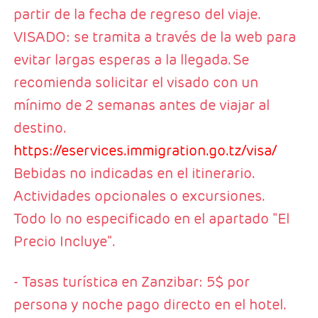
partir de la fecha de regreso del viaje.
VISADO: se tramita a través de la web para
evitar largas esperas a la llegada. Se
recomienda solicitar el visado con un
mínimo de 2 semanas antes de viajar al
destino.
https://eservices.immigration.go.tz/visa/
Bebidas no indicadas en el itinerario.
Actividades opcionales o excursiones.
Todo lo no especificado en el apartado "El
Precio Incluye".
- Tasas turística en Zanzibar: 5$ por
persona y noche pago directo en el hotel.