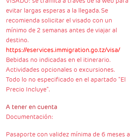
VISADO: se tramita a través de la web para
evitar largas esperas a la llegada. Se
recomienda solicitar el visado con un
mínimo de 2 semanas antes de viajar al
destino.
https://eservices.immigration.go.tz/visa/
Bebidas no indicadas en el itinerario.
Actividades opcionales o excursiones.
Todo lo no especificado en el apartado "El
Precio Incluye".
A tener en cuenta
Documentación:
Pasaporte con validez mínima de 6 meses a