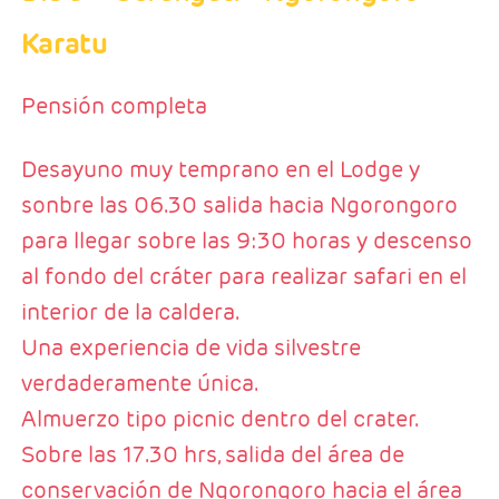
Karatu
Pensión completa
Desayuno muy temprano en el Lodge y
sonbre las 06.30 salida hacia Ngorongoro
para llegar sobre las 9:30 horas y descenso
al fondo del cráter para realizar safari en el
interior de la caldera.
Una experiencia de vida silvestre
verdaderamente única.
Almuerzo tipo picnic dentro del crater.
Sobre las 17.30 hrs, salida del área de
conservación de Ngorongoro hacia el área