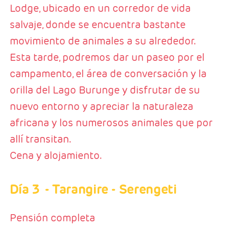
Lodge, ubicado en un corredor de vida
salvaje, donde se encuentra bastante
movimiento de animales a su alrededor.
Esta tarde, podremos dar un paseo por el
campamento, el área de conversación y la
orilla del Lago Burunge y disfrutar de su
nuevo entorno y apreciar la naturaleza
africana y los numerosos animales que por
allí transitan.
Cena y alojamiento.
Día 3
- Tarangire - Serengeti
Pensión completa