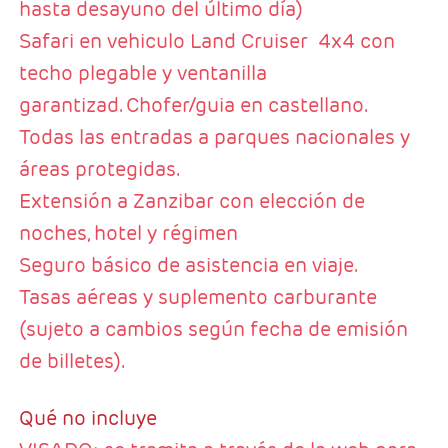
hasta desayuno del último día)
Safari en vehiculo Land Cruiser 4x4 con
techo plegable y ventanilla
garantizad. Chofer/guia en castellano.
Todas las entradas a parques nacionales y
áreas protegidas.
Extensión a Zanzibar con elección de
noches, hotel y régimen
Seguro básico de asistencia en viaje.
Tasas aéreas y suplemento carburante
(sujeto a cambios según fecha de emisión
de billetes).
Qué no incluye