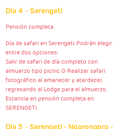
Día 4
- Serengeti
Pensión completa
Día de safari en Serengeti. Podrán elegir
entre dos opciones:
Salir de safari de día completo con
almuerzo tipo picnic O Realizar safari
fotográfico al amanecer y atardecer,
regresando al Lodge para el almuerzo.
Estancia en pensión completa en
SERENGETI.
Día 5
- Serengeti - Ngorongoro -