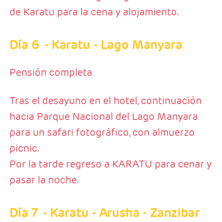
de Karatu para la cena y alojamiento.
Día 6
- Karatu - Lago Manyara
Pensión completa
Tras el desayuno en el hotel, continuación
hacia Parque Nacional del Lago Manyara
para un safari fotográfico, con almuerzo
picnic.
Por la tarde regreso a KARATU para cenar y
pasar la noche.
Día 7
- Karatu - Arusha - Zanzibar