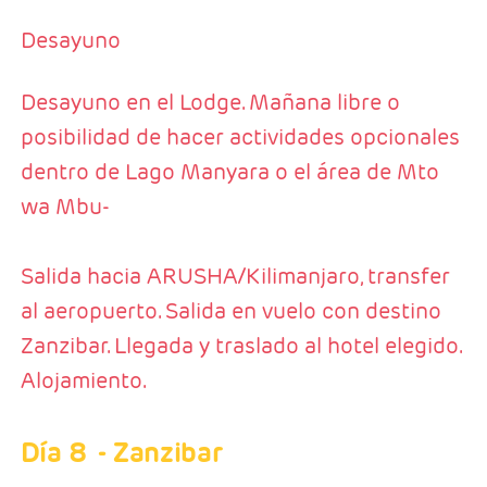
Desayuno
Desayuno en el Lodge. Mañana libre o
posibilidad de hacer actividades opcionales
dentro de Lago Manyara o el área de Mto
wa Mbu-
Salida hacia ARUSHA/Kilimanjaro, transfer
al aeropuerto. Salida en vuelo con destino
Zanzibar. Llegada y traslado al hotel elegido.
Alojamiento.
Día 8
- Zanzibar