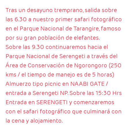
Tras un desayuno tremprano, salida sobre
las 6.30 a nuestro primer safari fotográfico
en el Parque Nacional de Tarangire, famoso
por su gran población de elefantes.
Sobre las 9.30 continuaremos hacia el
Parque Nacional de Serengeti a través del
Área de Conservación de Ngorongoro (250
kms / el tiempo de manejo es de 5 horas)
Almuerzo tipo picnic en NAABI GATE /
entrada a Serengeti NP. Sobre las 15:30 Hrs
Entrada en SERENGETI y comenzaremos
con el safari fotográfico que culminará con
la cena y alojamiento.