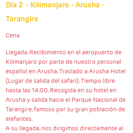
Día 2
- Kilimanjaro - Arusha -
Tarangire
Cena
Llegada. Recibimiento en el aeropuerto de
Kilimanjaro por parte de nuestro personal
español en Arusha. Traslado a Arusha Hotel
(Lugar de salida del safari). Tiempo libre
hasta las 14.00. Recogida en su hotel en
Arusha y salida hacia el Parque Nacional de
Tarangire, famoso por su gran población de
elefantes.
A su llegada, nos dirigimos directamente al