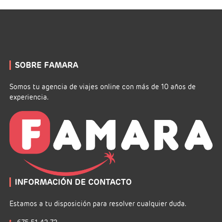
SOBRE FAMARA
Somos tu agencia de viajes online con más de 10 años de
experiencia.
INFORMACIÓN DE CONTACTO
Estamos a tu disposición para resolver cualquier duda.