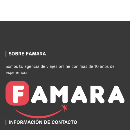
SOBRE FAMARA
Somos tu agencia de viajes online con más de 10 años de
experiencia.
INFORMACIÓN DE CONTACTO