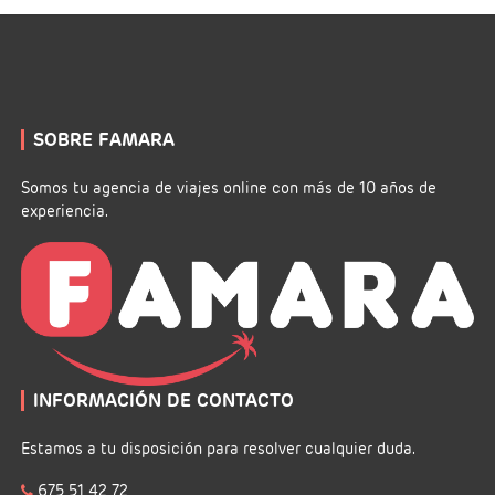
SOBRE FAMARA
Somos tu agencia de viajes online con más de 10 años de
experiencia.
INFORMACIÓN DE CONTACTO
Estamos a tu disposición para resolver cualquier duda.
675 51 42 72