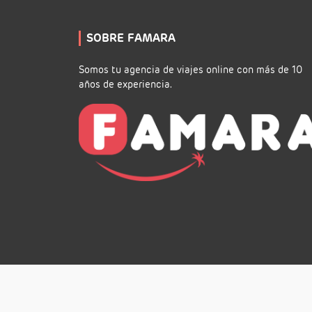
SOBRE FAMARA
Somos tu agencia de viajes online con más de 10
años de experiencia.