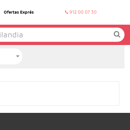
Ofertas Exprés
912 00 07 30