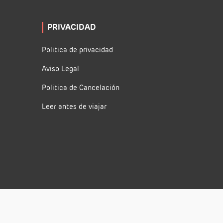
PRIVACIDAD
Politica de privacidad
Aviso Legal
Politica de Cancelación
Leer antes de viajar