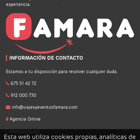
experiencia.
INFORMACIÓN DE CONTACTO
Estamos a tu disposición para resolver cualquier duda.
675 51 42 72
912 000 730
info@viajesyeventosfamara.com
Agencia Online
PRIVACIDAD
Esta web utiliza cookies propias, analíticas de