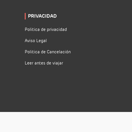
PRIVACIDAD
Politica de privacidad
Aviso Legal
Politica de Cancelación
Leer antes de viajar