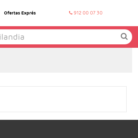
Ofertas Exprés
912 00 07 30