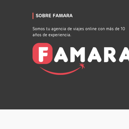
SOBRE FAMARA
Somos tu agencia de viajes online con más de 10
años de experiencia.