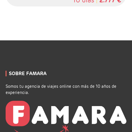
10 días
2.777 €
SOBRE FAMARA
Somos tu agencia de viajes online con más de 10 años de
experiencia.