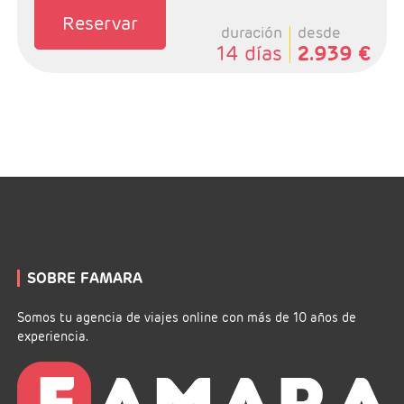
Reservar
duración
desde
14 días
2.939 €
SOBRE FAMARA
Somos tu agencia de viajes online con más de 10 años de
experiencia.