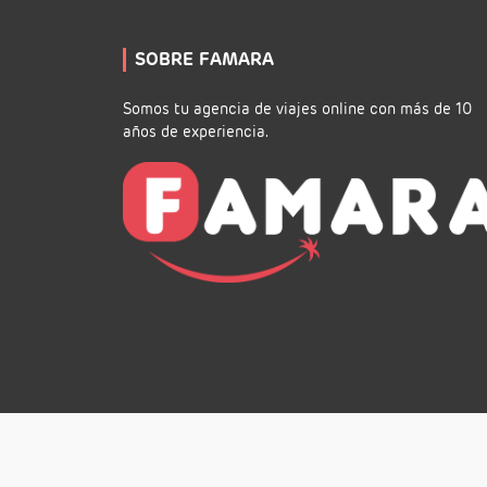
SOBRE FAMARA
Somos tu agencia de viajes online con más de 10
años de experiencia.