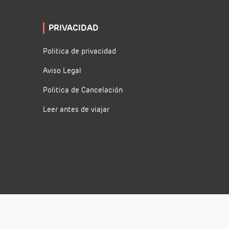
PRIVACIDAD
Politica de privacidad
Aviso Legal
Politica de Cancelación
Leer antes de viajar