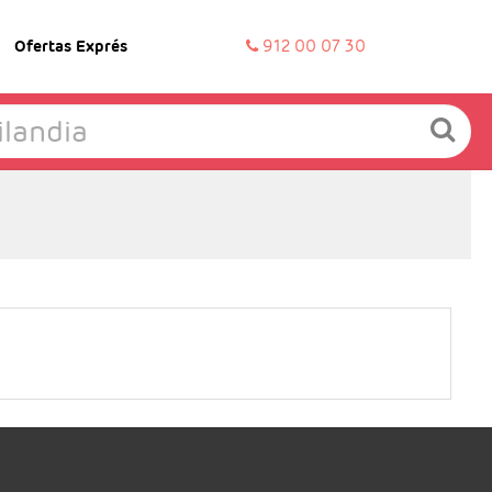
Ofertas Exprés
912 00 07 30