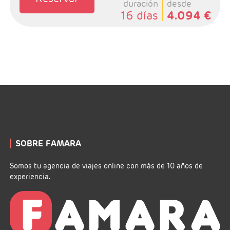
duración
desde
16 días
4.094 €
SOBRE FAMARA
Somos tu agencia de viajes online con más de 10 años de
experiencia.