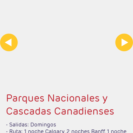
Parques Nacionales y
Cascadas Canadienses
- Salidas: Domingos
- Ruta: 1 noche Calgary, 2 noches Banff, 1 noche