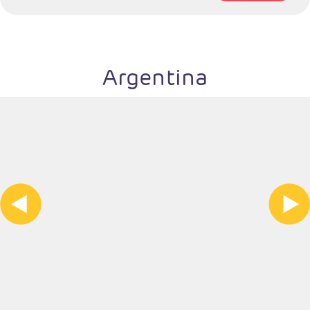
Argentina