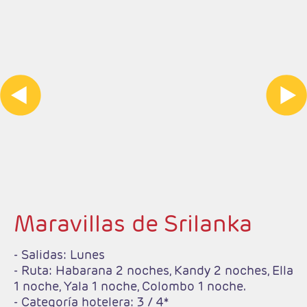
Maravillas de Srilanka
- Salidas: Lunes
- Ruta: Habarana 2 noches, Kandy 2 noches, Ella
1 noche, Yala 1 noche, Colombo 1 noche.
- Categoría hotelera: 3 / 4*