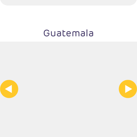
Guatemala