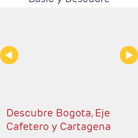
Descubre Bogota, Eje
Cafetero y Cartagena