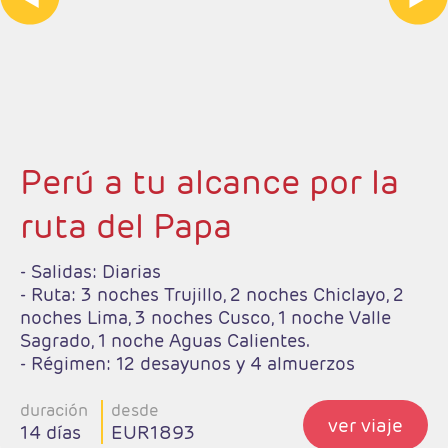
Perú a tu alcance por la
ruta del Papa
- Salidas: Diarias
- Ruta: 3 noches Trujillo, 2 noches Chiclayo, 2
noches Lima, 3 noches Cusco, 1 noche Valle
Sagrado, 1 noche Aguas Calientes.
- Régimen: 12 desayunos y 4 almuerzos
duración
desde
ver viaje
14 días
EUR1893